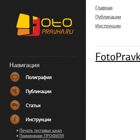
Главная
Публикации
Инструкции
FotoPrav
Навигация
Полиграфия
Публикации
Статьи
Инструкции
Печать тестовых шкал
Применение ПРОФИЛЯ