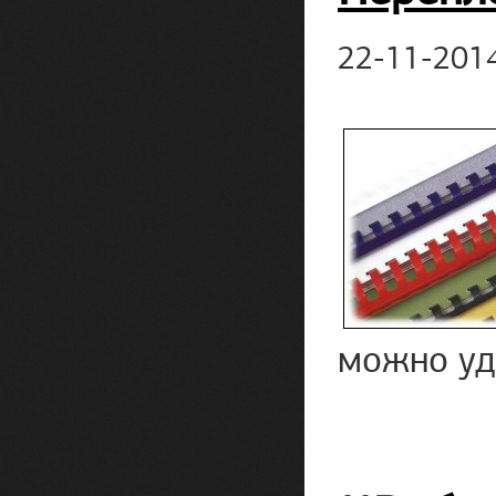
22-11-201
можно уд