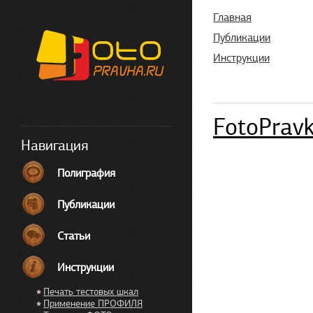
Главная
Публикации
Инструкции
FotoPrav
Навигация
Полиграфия
Публикации
Статьи
Инструкции
Печать тестовых шкал
Применение ПРОФИЛЯ